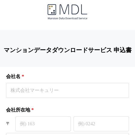
マンションデータダウンロードサービス 申込書
会社名
*
会社所在地
*
〒